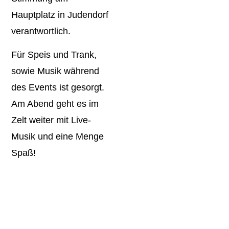
Hauptplatz in Judendorf
verantwortlich.
Für Speis und Trank,
sowie Musik während
des Events ist gesorgt.
Am Abend geht es im
Zelt weiter mit Live-
Musik und eine Menge
Spaß!