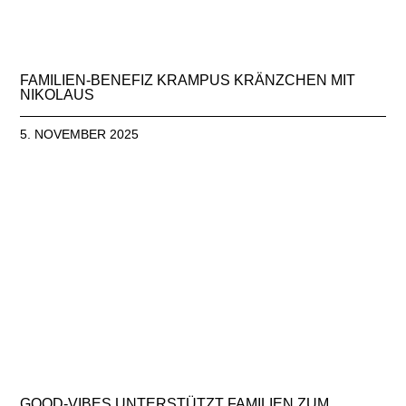
FAMILIEN-BENEFIZ KRAMPUS KRÄNZCHEN MIT
NIKOLAUS
5. NOVEMBER 2025
GOOD-VIBES UNTERSTÜTZT FAMILIEN ZUM