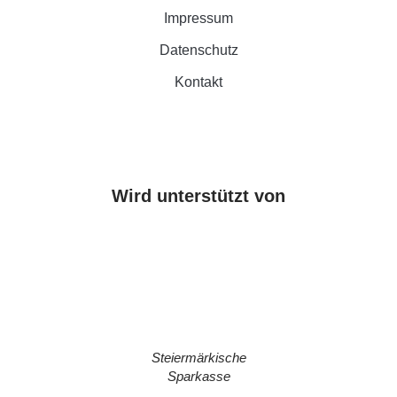
Impressum
Datenschutz
Kontakt
Wird unterstützt von
Steiermärkische
Sparkasse