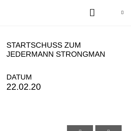
STARTSCHUSS ZUM J
EDERMANN STRONGMAN
DATUM
22.02.20