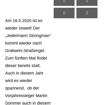
Am 16.5.2020 ist es
wieder soweit! Der
„Jedermann Strongman“
kommt wieder nach
Gratwein-Straßengel.
Zum fünften Mal findet
dieser bereits statt.
Auch in diesem Jahr
wird es wieder
spannend, ob der
Vorjahressieger Martin
Sommer auch in diesem