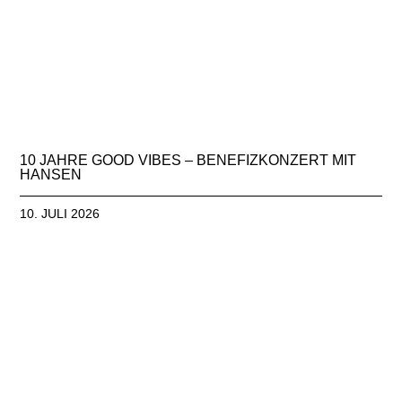
10 JAHRE GOOD VIBES – BENEFIZKONZERT MIT
HANSEN
10. JULI 2026