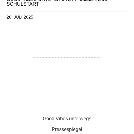
SCHULSTART
26. JULI 2025
Good Vibes unterwegs
Pressespiegel