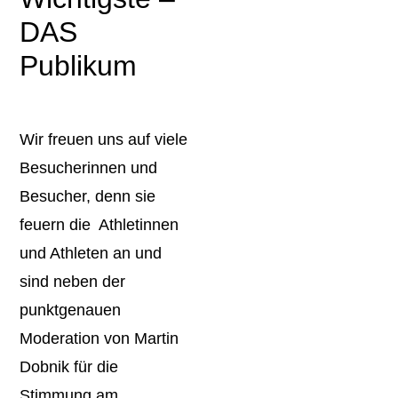
DAS
Publikum
Wir freuen uns auf viele
Besucherinnen und
Besucher, denn sie
feuern die Athletinnen
und Athleten an und
sind neben der
punktgenauen
Moderation von Martin
Dobnik für die
Stimmung am