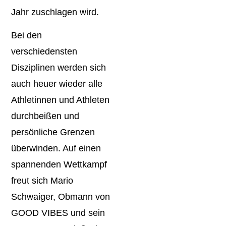
Jahr zuschlagen wird.
Bei den
verschiedensten
Disziplinen werden sich
auch heuer wieder alle
Athletinnen und Athleten
durchbeißen und
persönliche Grenzen
überwinden. Auf einen
spannenden Wettkampf
freut sich Mario
Schwaiger, Obmann von
GOOD VIBES und sein