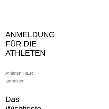
ANMELDUNG
FÜR DIE
ATHLETEN
Athleten HIER
anmelden
Das
Wichtigste –