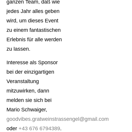
ganzen Team, daß wie
jedes Jahr alles geben
wird, um dieses Event
zu einem fantastischen
Erlebnis für alle werden
zu lassen.
Interesse als Sponsor
bei der einzigartigen
Veranstaltung
mitzuwirken, dann
melden sie sich bei
Mario Schwaiger,
goodvibes.gratweinstrassengel@gmail.com
oder
+43 676 6794389
.