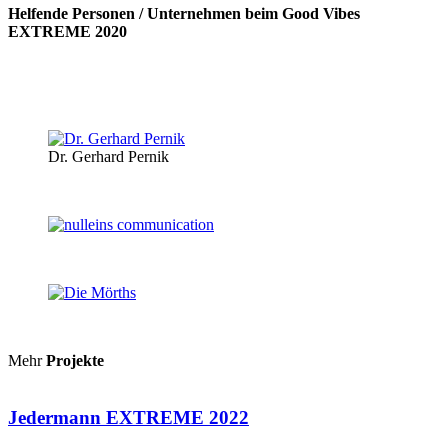
Helfende Personen / Unternehmen beim Good Vibes
EXTREME 2020
Dr. Gerhard Pernik
Mehr
Projekte
Jedermann EXTREME 2022