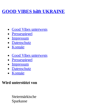
GOOD VIBES hilft UKRAINE
Good Vibes unterwegs
Pressespiegel
Impressum
Datenschutz
Kontakt
Good Vibes unterwegs
Pressespiegel
Impressum
Datenschutz
Kontakt
Wird unterstützt von
Steiermärkische
Sparkasse