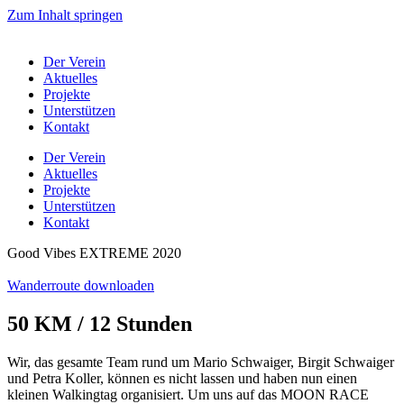
Zum Inhalt springen
Der Verein
Aktuelles
Projekte
Unterstützen
Kontakt
Der Verein
Aktuelles
Projekte
Unterstützen
Kontakt
Good Vibes EXTREME 2020
Wanderroute downloaden
50 KM / 12 Stunden
Wir, das gesamte Team rund um Mario Schwaiger, Birgit Schwaiger
und Petra Koller, können es nicht lassen und haben nun einen
kleinen Walkingtag organisiert. Um uns auf das MOON RACE